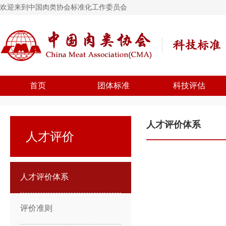
欢迎来到中国肉类协会标准化工作委员会
首页
团体标准
科技评估
人才评价体系
人才评价
人才评价体系
评价准则