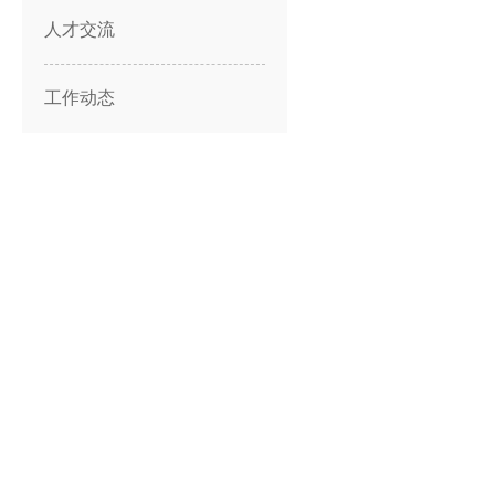
人才交流
工作动态