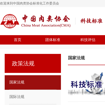
欢迎来到中国肉类协会标准化工作委员会
首页
团体标准
科技评估
国家法规
政策法规
国家法规
国际法规