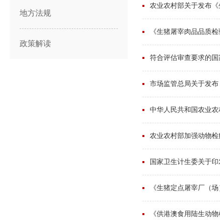
农业农村部关于发布《
地方法规
《生猪屠宰肉品品质检
政策解读
符合评估审查要求的国家
市场监管总局关于发布
中华人民共和国农业农村
农业农村部加强动物检
国家卫生计生委关于印
《生猪定点屠宰厂（场）
《供港澳食用陆生动物