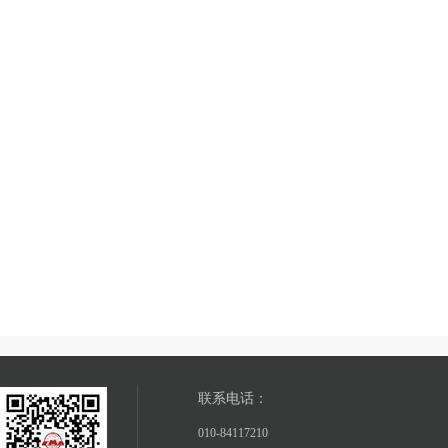
联系电话：
010-84117210