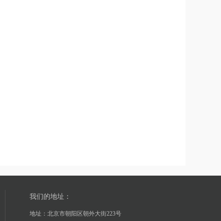
我们的地址：
地址：北京市朝阳区朝外大街223号