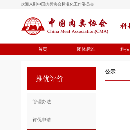
欢迎来到中国肉类协会标准化工作委员会
首页
团体标准
科技
公示
推优评价
管理办法
评优申请