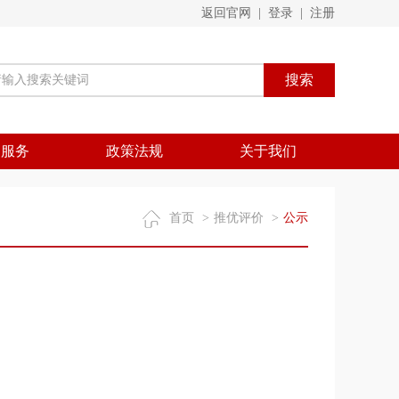
返回官网
|
登录
|
注册
搜索
询服务
政策法规
关于我们
首页
>
推优评价
>
公示