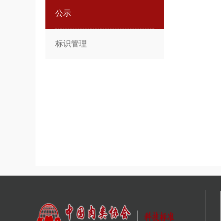
公示
标识管理